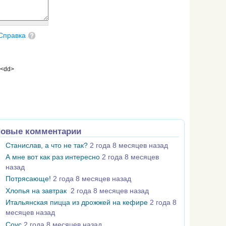
Справка
 <dd>
овые комментарии
Станислав, а что не так?
2 года 8 месяцев назад
А мне вот как раз интересно
2 года 8 месяцев
назад
Потрясающе!
2 года 8 месяцев назад
Хлопья на завтрак
2 года 8 месяцев назад
Итальянская пицца из дрожжей на кефире
2 года 8
месяцев назад
Соус
2 года 8 месяцев назад