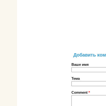
Добавить ко
Ваше имя
Тема
Comment
*