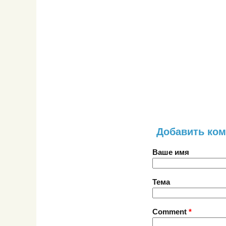
Добавить ко
Ваше имя
Тема
Comment
*