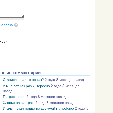
Справка
 <dd>
овые комментарии
Станислав, а что не так?
2 года 8 месяцев назад
А мне вот как раз интересно
2 года 8 месяцев
назад
Потрясающе!
2 года 8 месяцев назад
Хлопья на завтрак
2 года 8 месяцев назад
Итальянская пицца из дрожжей на кефире
2 года 8