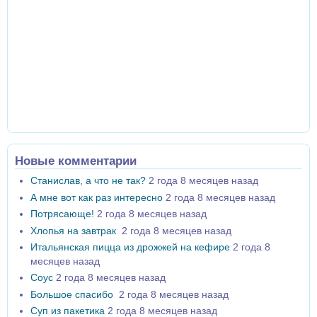
Новые комментарии
Станислав, а что не так?
2 года 8 месяцев назад
А мне вот как раз интересно
2 года 8 месяцев назад
Потрясающе!
2 года 8 месяцев назад
Хлопья на завтрак
2 года 8 месяцев назад
Итальянская пицца из дрожжей на кефире
2 года 8
месяцев назад
Соус
2 года 8 месяцев назад
Большое спасибо
2 года 8 месяцев назад
Суп из пакетика
2 года 8 месяцев назад