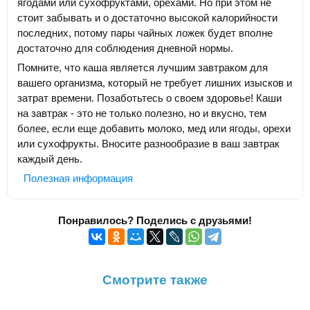
ягодами или сухофруктами, орехами. Но при этом не
стоит забывать и о достаточно высокой калорийности
последних, потому пары чайных ложек будет вполне
достаточно для соблюдения дневной нормы.
Помните, что каша является лучшим завтраком для
вашего организма, который не требует лишних изысков и
затрат времени. Позаботьтесь о своем здоровье! Каши
на завтрак - это не только полезно, но и вкусно, тем
более, если еще добавить молоко, мед или ягоды, орехи
или сухофрукты. Вносите разнообразие в ваш завтрак
каждый день.
Полезная информация
Понравилось? Поделись с друзьями!
Смотрите также