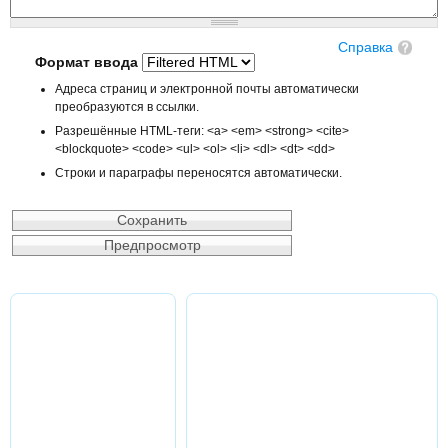
Справка
Формат ввода
Адреса страниц и электронной почты автоматически
преобразуются в ссылки.
Разрешённые HTML-теги: <a> <em> <strong> <cite>
<blockquote> <code> <ul> <ol> <li> <dl> <dt> <dd>
Строки и параграфы переносятся автоматически.