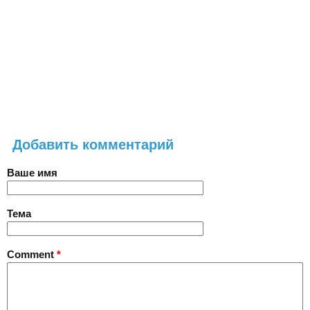
Добавить комментарий
Ваше имя
Тема
Comment
*