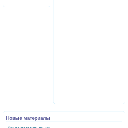
Новые материалы