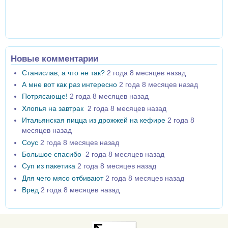
Новые комментарии
Станислав, а что не так?
2 года 8 месяцев назад
А мне вот как раз интересно
2 года 8 месяцев назад
Потрясающе!
2 года 8 месяцев назад
Хлопья на завтрак
2 года 8 месяцев назад
Итальянская пицца из дрожжей на кефире
2 года 8
месяцев назад
Соус
2 года 8 месяцев назад
Большое спасибо
2 года 8 месяцев назад
Суп из пакетика
2 года 8 месяцев назад
Для чего мясо отбивают
2 года 8 месяцев назад
Вред
2 года 8 месяцев назад