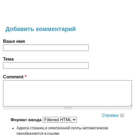
Добавить комментарий
Ваше имя
Тема
Comment
*
Справка
Формат ввода
Адреса страниц и электронной почты автоматически
преобразуются в ссылки.