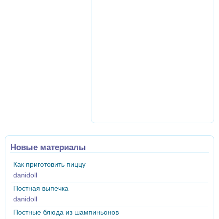
Новые материалы
Как приготовить пиццу
danidoll
Постная выпечка
danidoll
Постные блюда из шампиньонов