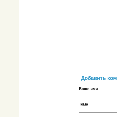
Добавить ко
Ваше имя
Тема