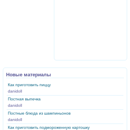
Новые материалы
Как приготовить пиццу
danidoll
Постная выпечка
danidoll
Постные блюда из шампиньонов
danidoll
Как приготовить подмороженную картошку