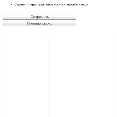
Строки и параграфы переносятся автоматически.