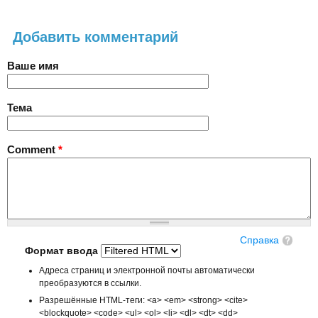
Добавить комментарий
Ваше имя
Тема
Comment
*
Справка
Формат ввода
Адреса страниц и электронной почты автоматически
преобразуются в ссылки.
Разрешённые HTML-теги: <a> <em> <strong> <cite>
<blockquote> <code> <ul> <ol> <li> <dl> <dt> <dd>