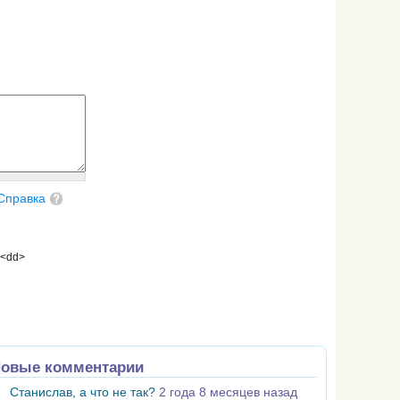
Справка
 <dd>
овые комментарии
Станислав, а что не так?
2 года 8 месяцев назад