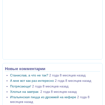
Новые комментарии
Станислав, а что не так?
2 года 8 месяцев назад
А мне вот как раз интересно
2 года 8 месяцев назад
Потрясающе!
2 года 8 месяцев назад
Хлопья на завтрак
2 года 8 месяцев назад
Итальянская пицца из дрожжей на кефире
2 года 8
месяцев назад