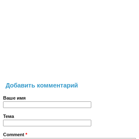
Добавить комментарий
Ваше имя
Тема
Comment
*