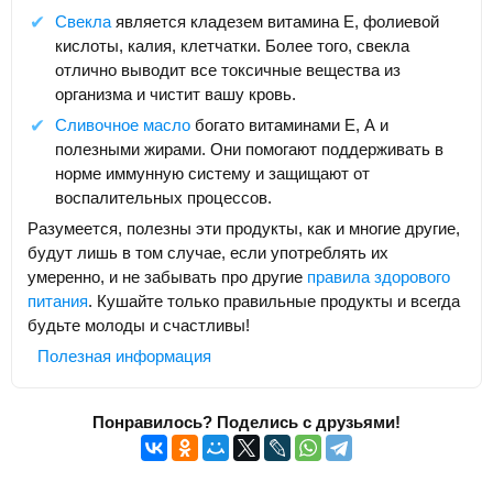
Свекла
является кладезем витамина Е, фолиевой
кислоты, калия, клетчатки. Более того, свекла
отлично выводит все токсичные вещества из
организма и чистит вашу кровь.
Сливочное масло
богато витаминами Е, А и
полезными жирами. Они помогают поддерживать в
норме иммунную систему и защищают от
воспалительных процессов.
Разумеется, полезны эти продукты, как и многие другие,
будут лишь в том случае, если употреблять их
умеренно, и не забывать про другие
правила здорового
питания
. Кушайте только правильные продукты и всегда
будьте молоды и счастливы!
Полезная информация
Понравилось? Поделись с друзьями!