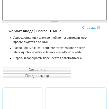
Справка
Формат ввода
Адреса страниц и электронной почты автоматически
преобразуются в ссылки.
Разрешённые HTML-теги: <a> <em> <strong> <cite>
<blockquote> <code> <ul> <ol> <li> <dl> <dt> <dd>
Строки и параграфы переносятся автоматически.