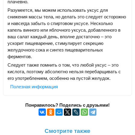
плачевно.
Разумеется, мы можем использовать уксус для
снижения массы тела, но делать это следует осторожно
и навсегда забыть о спиртовом уксусе. Несколько
капель винного или яблочного уксуса, добавленного в
ваш салат каждый день, вполне достаточно – это
ускорит пищеварение, стимулирует секрецию
желудочного сока и синтез пищеварительных
ферментов.
Следует также помнить о том, что любой уксус – это
кислота, поэтому абсолютно нельзя перебарщивать с
его употреблением, особенно на пустой желудок.
Полезная информация
Понравилось? Поделись с друзьями!
Смотрите также