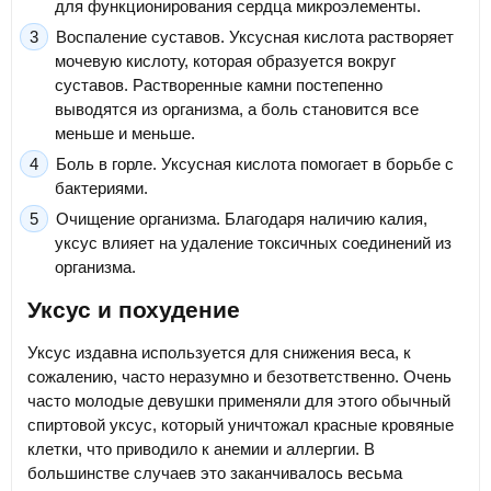
для функционирования сердца микроэлементы.
Воспаление суставов. Уксусная кислота растворяет
мочевую кислоту, которая образуется вокруг
суставов. Растворенные камни постепенно
выводятся из организма, а боль становится все
меньше и меньше.
Боль в горле. Уксусная кислота помогает в борьбе с
бактериями.
Очищение организма. Благодаря наличию калия,
уксус влияет на удаление токсичных соединений из
организма.
Уксус и похудение
Уксус издавна используется для снижения веса, к
сожалению, часто неразумно и безответственно. Очень
часто молодые девушки применяли для этого обычный
спиртовой уксус, который уничтожал красные кровяные
клетки, что приводило к анемии и аллергии. В
большинстве случаев это заканчивалось весьма