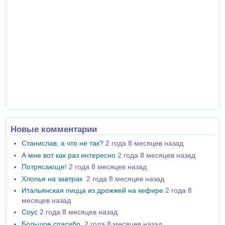
Новые комментарии
Станислав, а что не так?
2 года 8 месяцев назад
А мне вот как раз интересно
2 года 8 месяцев назад
Потрясающе!
2 года 8 месяцев назад
Хлопья на завтрак
2 года 8 месяцев назад
Итальянская пицца из дрожжей на кефире
2 года 8
месяцев назад
Соус
2 года 8 месяцев назад
Большое спасибо
2 года 8 месяцев назад