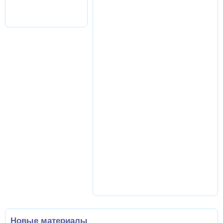
Новые материалы