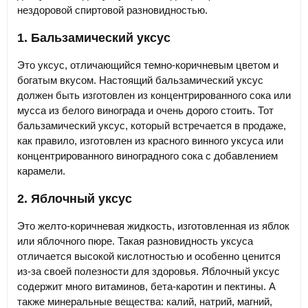
нездоровой спиртовой разновидностью.
1. Бальзамический уксус
Это уксус, отличающийся темно-коричневым цветом и
богатым вкусом. Настоящий бальзамический уксус
должен быть изготовлен из концентрированного сока или
мусса из белого винограда и очень дорого стоить. Тот
бальзамический уксус, который встречается в продаже,
как правило, изготовлен из красного винного уксуса или
концентрированного виноградного сока с добавлением
карамели.
2. Яблочный уксус
Это желто-коричневая жидкость, изготовленная из яблок
или яблочного пюре. Такая разновидность уксуса
отличается высокой кислотностью и особенно ценится
из-за своей полезности для здоровья. Яблочный уксус
содержит много витаминов, бета-каротин и пектины. А
также минеральные вещества: калий, натрий, магний,