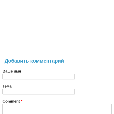
Добавить комментарий
Ваше имя
Тема
Comment
*