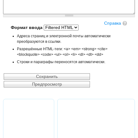
Справка
Формат ввода
Адреса страниц и электронной почты автоматически
преобразуются в ссылки.
Разрешённые HTML-теги: <a> <em> <strong> <cite>
<blockquote> <code> <ul> <ol> <li> <dl> <dt> <dd>
Строки и параграфы переносятся автоматически.