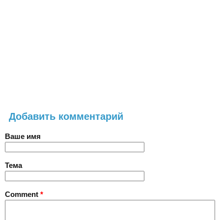
Добавить комментарий
Ваше имя
Тема
Comment
*