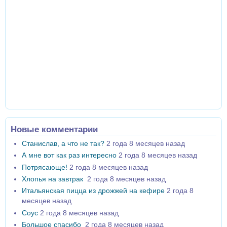
Новые комментарии
Станислав, а что не так?
2 года 8 месяцев назад
А мне вот как раз интересно
2 года 8 месяцев назад
Потрясающе!
2 года 8 месяцев назад
Хлопья на завтрак
2 года 8 месяцев назад
Итальянская пицца из дрожжей на кефире
2 года 8
месяцев назад
Соус
2 года 8 месяцев назад
Большое спасибо
2 года 8 месяцев назад