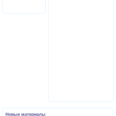
Новые материалы