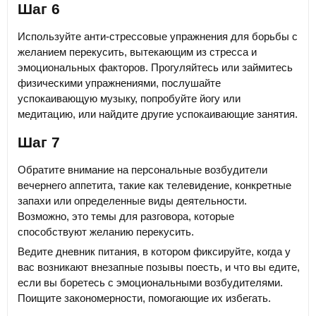
Шаг 6
Используйте анти-стрессовые упражнения для борьбы с
желанием перекусить, вытекающим из стресса и
эмоциональных факторов. Прогуляйтесь или займитесь
физическими упражнениями, послушайте
успокаивающую музыку, попробуйте йогу или
медитацию, или найдите другие успокаивающие занятия.
Шаг 7
Обратите внимание на персональные возбудители
вечернего аппетита, такие как телевидение, конкретные
запахи или определенные виды деятельности.
Возможно, это темы для разговора, которые
способствуют желанию перекусить.
Ведите дневник питания, в котором фиксируйте, когда у
вас возникают внезапные позывы поесть, и что вы едите,
если вы боретесь с эмоциональными возбудителями.
Поищите закономерности, помогающие их избегать.