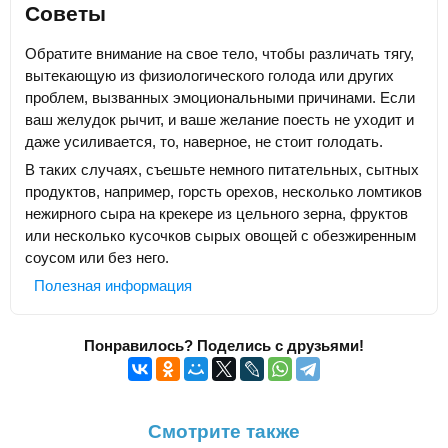
Советы
Обратите внимание на свое тело, чтобы различать тягу,
вытекающую из физиологического голода или других
проблем, вызванных эмоциональными причинами. Если
ваш желудок рычит, и ваше желание поесть не уходит и
даже усиливается, то, наверное, не стоит голодать.
В таких случаях, съешьте немного питательных, сытных
продуктов, например, горсть орехов, несколько ломтиков
нежирного сыра на крекере из цельного зерна, фруктов
или несколько кусочков сырых овощей с обезжиренным
соусом или без него.
Полезная информация
Понравилось? Поделись с друзьями!
Смотрите также