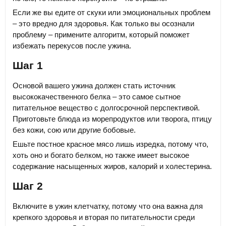
Если же вы едите от скуки или эмоциональных проблем
– это вредно для здоровья. Как только вы осознали
проблему – примените алгоритм, который поможет
избежать перекусов после ужина.
Шаг 1
Основой вашего ужина должен стать источник
высококачественного белка – это самое сытное
питательное вещество с долгосрочной перспективой.
Приготовьте блюда из морепродуктов или творога, птицу
без кожи, сою или другие бобовые.
Ешьте постное красное мясо лишь изредка, потому что,
хоть оно и богато белком, но также имеет высокое
содержание насыщенных жиров, калорий и холестерина.
Шаг 2
Включите в ужин клетчатку, потому что она важна для
крепкого здоровья и вторая по питательности среди