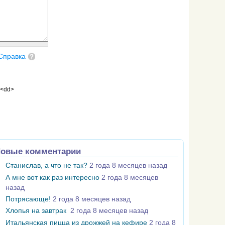
Справка
 <dd>
овые комментарии
Станислав, а что не так?
2 года 8 месяцев назад
А мне вот как раз интересно
2 года 8 месяцев
назад
Потрясающе!
2 года 8 месяцев назад
Хлопья на завтрак
2 года 8 месяцев назад
Итальянская пицца из дрожжей на кефире
2 года 8