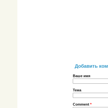
Добавить ко
Ваше имя
Тема
Comment
*