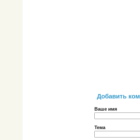
Добавить ко
Ваше имя
Тема