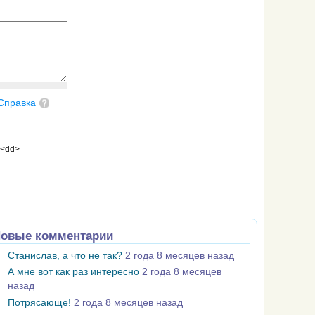
Справка
 <dd>
овые комментарии
Станислав, а что не так?
2 года 8 месяцев назад
А мне вот как раз интересно
2 года 8 месяцев
назад
Потрясающе!
2 года 8 месяцев назад