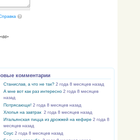
Справка
 <dd>
овые комментарии
Станислав, а что не так?
2 года 8 месяцев назад
А мне вот как раз интересно
2 года 8 месяцев
назад
Потрясающе!
2 года 8 месяцев назад
Хлопья на завтрак
2 года 8 месяцев назад
Итальянская пицца из дрожжей на кефире
2 года 8
месяцев назад
Соус
2 года 8 месяцев назад