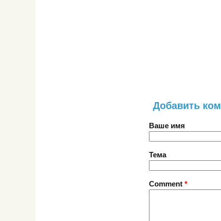
Добавить ко
Ваше имя
Тема
Comment
*