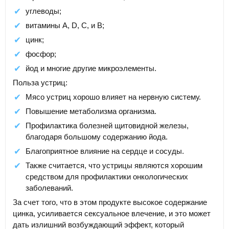
углеводы;
витамины А, D, С, и В;
цинк;
фосфор;
йод и многие другие микроэлементы.
Польза устриц:
Мясо устриц хорошо влияет на нервную систему.
Повышение метаболизма организма.
Профилактика болезней щитовидной железы,
благодаря большому содержанию йода.
Благоприятное влияние на сердце и сосуды.
Также считается, что устрицы являются хорошим
средством для профилактики онкологических
заболеваний.
За счет того, что в этом продукте высокое содержание
цинка, усиливается сексуальное влечение, и это может
дать излишний возбуждающий эффект, который