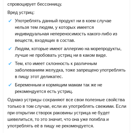
спровоцирует бессонницу.
Вред устриц:
Употреблять данный продукт ни в коем случае
нельзя тем людям, у которых имеется
индивидуальная непереносимость какого-либо из
веществ, входящих в состав.
Людям, которые имеют аллергию на морепродукты,
лучше не пробовать устриц ни в каком виде.
Тем, кто имеет склонность к различным
заболеваниям желудка, тоже запрещено употреблять
в пищу этот деликатес.
Беременным и кормящим мамам так же не
рекомендуется есть устриц.
Однако устрицы сохраняют все свои полезные свойства
только в том случае, если их употреблять свежими. Если
при открытии створок раковины устрица не будет
шевелиться, то это значит, что она уже погибла и
употреблять её в пищу не рекомендуется.