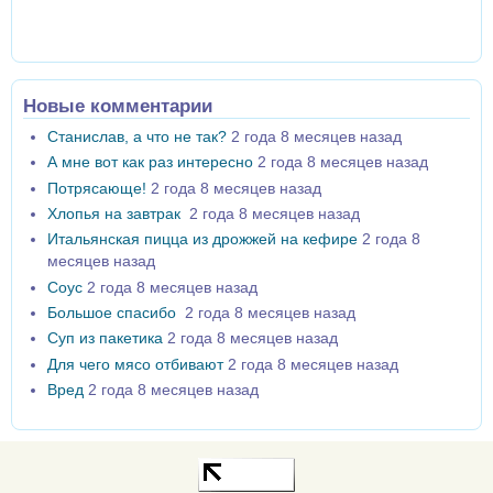
Новые комментарии
Станислав, а что не так?
2 года 8 месяцев назад
А мне вот как раз интересно
2 года 8 месяцев назад
Потрясающе!
2 года 8 месяцев назад
Хлопья на завтрак
2 года 8 месяцев назад
Итальянская пицца из дрожжей на кефире
2 года 8
месяцев назад
Соус
2 года 8 месяцев назад
Большое спасибо
2 года 8 месяцев назад
Суп из пакетика
2 года 8 месяцев назад
Для чего мясо отбивают
2 года 8 месяцев назад
Вред
2 года 8 месяцев назад