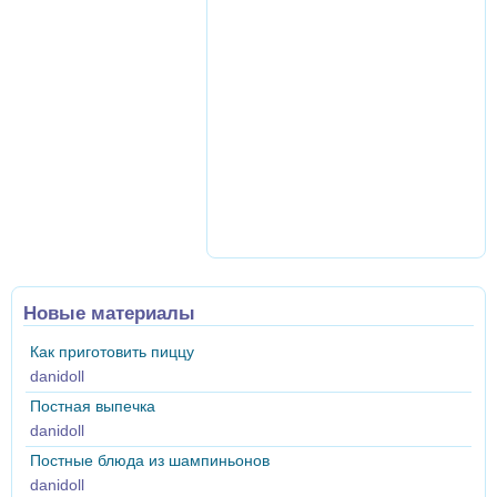
Новые материалы
Как приготовить пиццу
danidoll
Постная выпечка
danidoll
Постные блюда из шампиньонов
danidoll