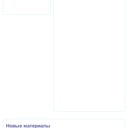
Новые материалы