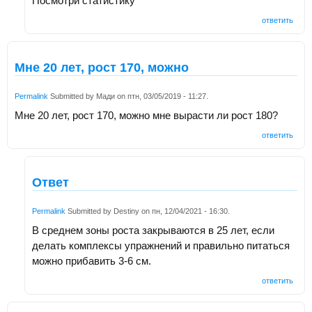
Посмотри статистику
ответить
Мне 20 лет, рост 170, можно
Permalink
Submitted by
Мади
on
птн, 03/05/2019 - 11:27
.
Мне 20 лет, рост 170, можно мне вырасти ли рост 180?
ответить
Ответ
Permalink
Submitted by
Destiny
on
пн, 12/04/2021 - 16:30
.
В среднем зоны роста закрываются в 25 лет, если
делать комплексы упражнений и правильно питаться
можно прибавить 3-6 см.
ответить