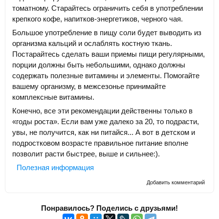
томатному. Старайтесь ограничить себя в употреблении
крепкого кофе, напитков-энергетиков, черного чая.
Большое употребление в пищу соли будет выводить из
организма кальций и ослаблять костную ткань.
Постарайтесь сделать ваши приемы пищи регулярными,
порции должны быть небольшими, однако должны
содержать полезные витамины и элементы. Помогайте
вашему организму, в межсезонье принимайте
комплексные витамины.
Конечно, все эти рекомендации действенны только в
«годы роста». Если вам уже далеко за 20, то подрасти,
увы, не получится, как ни питайся... А вот в детском и
подростковом возрасте правильное питание вполне
позволит расти быстрее, выше и сильнее:).
Полезная информация
Добавить комментарий
Понравилось? Поделись с друзьями!