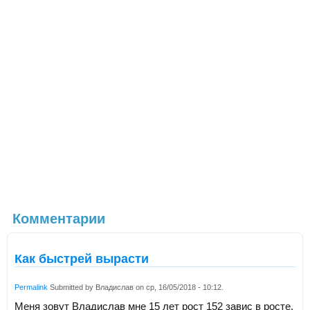
Комментарии
Как быстрей вырасти
Permalink
Submitted by
Владислав
on
ср, 16/05/2018 - 10:12
.
Меня зовут Владислав мне 15 лет рост 152 завис в росте.