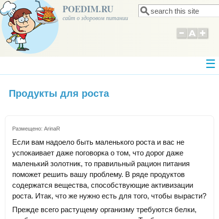
POEDIM.RU
Поиск
Форма поиска
сайт о здоровом питании
Продукты для роста
Размещено:
ArinaR
Если вам надоело быть маленького роста и вас не
успокаивает даже поговорка о том, что дорог даже
маленький золотник, то правильный рацион питания
поможет решить вашу проблему. В ряде продуктов
содержатся вещества, способствующие активизации
роста. Итак, что же нужно есть для того, чтобы вырасти?
Прежде всего растущему организму требуются белки,