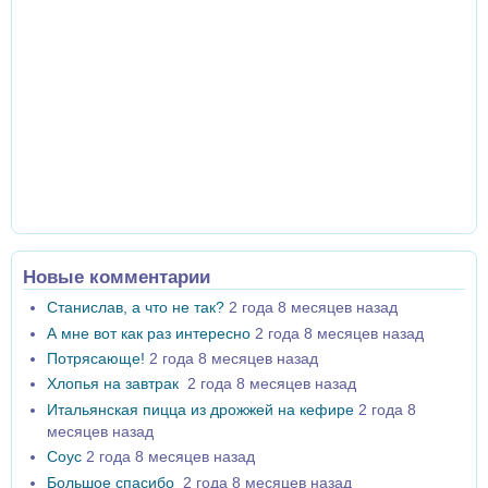
Новые комментарии
Станислав, а что не так?
2 года 8 месяцев назад
А мне вот как раз интересно
2 года 8 месяцев назад
Потрясающе!
2 года 8 месяцев назад
Хлопья на завтрак
2 года 8 месяцев назад
Итальянская пицца из дрожжей на кефире
2 года 8
месяцев назад
Соус
2 года 8 месяцев назад
Большое спасибо
2 года 8 месяцев назад