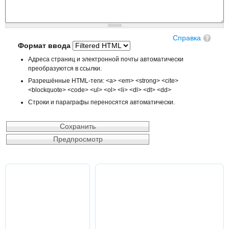
Справка
Формат ввода
Адреса страниц и электронной почты автоматически
преобразуются в ссылки.
Разрешённые HTML-теги: <a> <em> <strong> <cite>
<blockquote> <code> <ul> <ol> <li> <dl> <dt> <dd>
Строки и параграфы переносятся автоматически.