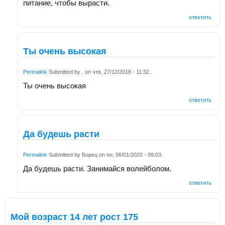
питание, чтобы вырасти.
ответить
Ты очень высокая
Permalink
Submitted by
.
on
чтв, 27/12/2018 - 11:32
.
Ты очень высокая
ответить
Да будешь расти
Permalink
Submitted by
Борец
on
пн, 06/01/2020 - 09:03
.
Да будешь расти. Занимайся волейболом.
ответить
Мой возраст 14 лет рост 175