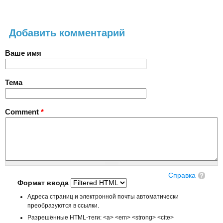
Добавить комментарий
Ваше имя
Тема
Comment
*
Справка
Формат ввода
Адреса страниц и электронной почты автоматически
преобразуются в ссылки.
Разрешённые HTML-теги: <a> <em> <strong> <cite>