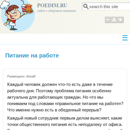
POEDIM.RU
Поиск
Форма поиска
сайт о здоровом питании
Питание на работе
Размещено:
ArinaR
Каждый человек должен что-то есть даже в течение
рабочего дня. Поэтому проблема питания особенно
актуальна для работающих граждан. Но что мы
понимаем под словами «правильное питание на работе»?
Что именно нужно есть в обеденный перерыв?
Каждый новый сотрудник первым делом выясняет, какие
точки общественного питания есть неподалеку от офиса.