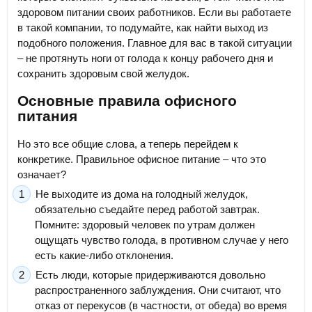
здоровом питании своих работников. Если вы работаете
в такой компании, то подумайте, как найти выход из
подобного положения. Главное для вас в такой ситуации
– не протянуть ноги от голода к концу рабочего дня и
сохранить здоровым свой желудок.
Основные правила офисного
питания
Но это все общие слова, а теперь перейдем к
конкретике. Правильное офисное питание – что это
означает?
Не выходите из дома на голодный желудок,
обязательно съедайте перед работой завтрак.
Помните: здоровый человек по утрам должен
ощущать чувство голода, в противном случае у него
есть какие-либо отклонения.
Есть люди, которые придерживаются довольно
распространенного заблуждения. Они считают, что
отказ от перекусов (в частности, от обеда) во время