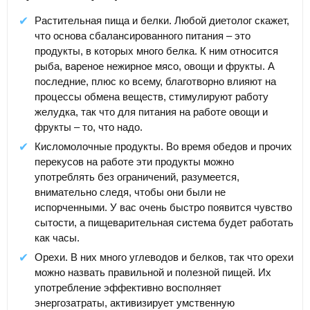
Растительная пища и белки. Любой диетолог скажет,
что основа сбалансированного питания – это
продукты, в которых много белка. К ним относится
рыба, вареное нежирное мясо, овощи и фрукты. А
последние, плюс ко всему, благотворно влияют на
процессы обмена веществ, стимулируют работу
желудка, так что для питания на работе овощи и
фрукты – то, что надо.
Кисломолочные продукты. Во время обедов и прочих
перекусов на работе эти продукты можно
употреблять без ограничений, разумеется,
внимательно следя, чтобы они были не
испорченными. У вас очень быстро появится чувство
сытости, а пищеварительная система будет работать
как часы.
Орехи. В них много углеводов и белков, так что орехи
можно назвать правильной и полезной пищей. Их
употребление эффективно восполняет
энергозатраты, активизирует умственную