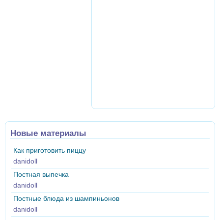
Новые материалы
Как приготовить пиццу
danidoll
Постная выпечка
danidoll
Постные блюда из шампиньонов
danidoll