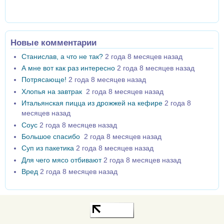
Новые комментарии
Станислав, а что не так?
2 года 8 месяцев назад
А мне вот как раз интересно
2 года 8 месяцев назад
Потрясающе!
2 года 8 месяцев назад
Хлопья на завтрак
2 года 8 месяцев назад
Итальянская пицца из дрожжей на кефире
2 года 8
месяцев назад
Соус
2 года 8 месяцев назад
Большое спасибо
2 года 8 месяцев назад
Суп из пакетика
2 года 8 месяцев назад
Для чего мясо отбивают
2 года 8 месяцев назад
Вред
2 года 8 месяцев назад