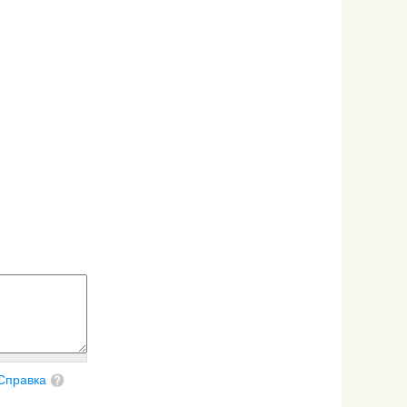
Справка