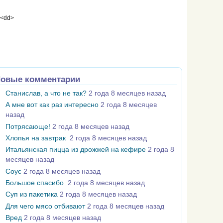
 <dd>
овые комментарии
Станислав, а что не так?
2 года 8 месяцев назад
А мне вот как раз интересно
2 года 8 месяцев
назад
Потрясающе!
2 года 8 месяцев назад
Хлопья на завтрак
2 года 8 месяцев назад
Итальянская пицца из дрожжей на кефире
2 года 8
месяцев назад
Соус
2 года 8 месяцев назад
Большое спасибо
2 года 8 месяцев назад
Суп из пакетика
2 года 8 месяцев назад
Для чего мясо отбивают
2 года 8 месяцев назад
Вред
2 года 8 месяцев назад