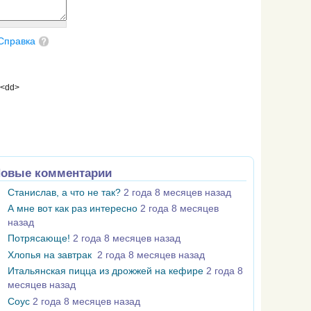
Справка
 <dd>
овые комментарии
Станислав, а что не так?
2 года 8 месяцев назад
А мне вот как раз интересно
2 года 8 месяцев
назад
Потрясающе!
2 года 8 месяцев назад
Хлопья на завтрак
2 года 8 месяцев назад
Итальянская пицца из дрожжей на кефире
2 года 8
месяцев назад
Соус
2 года 8 месяцев назад