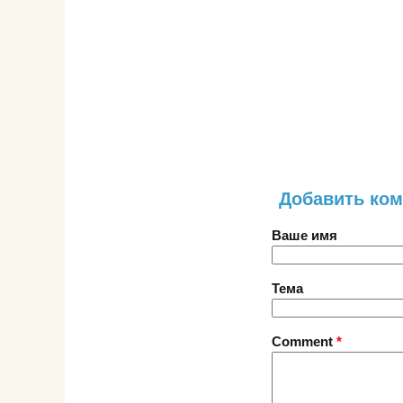
Добавить ко
Ваше имя
Тема
Comment
*