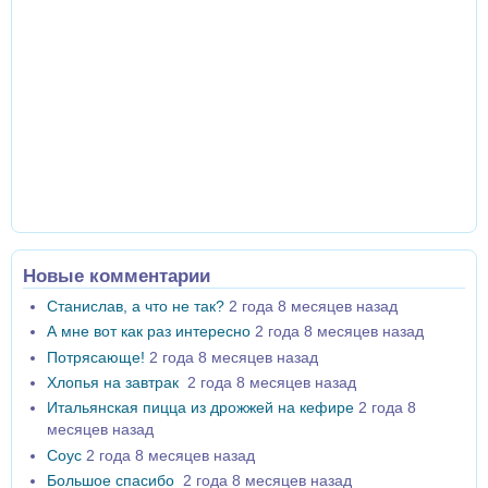
Новые комментарии
Станислав, а что не так?
2 года 8 месяцев назад
А мне вот как раз интересно
2 года 8 месяцев назад
Потрясающе!
2 года 8 месяцев назад
Хлопья на завтрак
2 года 8 месяцев назад
Итальянская пицца из дрожжей на кефире
2 года 8
месяцев назад
Соус
2 года 8 месяцев назад
Большое спасибо
2 года 8 месяцев назад