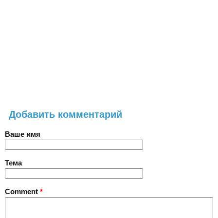
Добавить комментарий
Ваше имя
Тема
Comment
*