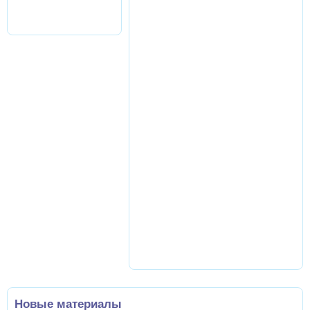
Новые материалы