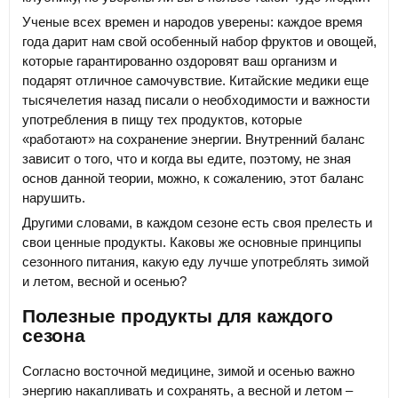
Ученые всех времен и народов уверены: каждое время
года дарит нам свой особенный набор фруктов и овощей,
которые гарантированно оздоровят ваш организм и
подарят отличное самочувствие. Китайские медики еще
тысячелетия назад писали о необходимости и важности
употребления в пищу тех продуктов, которые
«работают» на сохранение энергии. Внутренний баланс
зависит о того, что и когда вы едите, поэтому, не зная
основ данной теории, можно, к сожалению, этот баланс
нарушить.
Другими словами, в каждом сезоне есть своя прелесть и
свои ценные продукты. Каковы же основные принципы
сезонного питания, какую еду лучше употреблять зимой
и летом, весной и осенью?
Полезные продукты для каждого
сезона
Согласно восточной медицине, зимой и осенью важно
энергию накапливать и сохранять, а весной и летом –