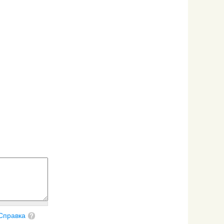
Справка