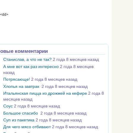
 <dd>
овые комментарии
Станислав, а что не так?
2 года 8 месяцев назад
А мне вот как раз интересно
2 года 8 месяцев
назад
Потрясающе!
2 года 8 месяцев назад
Хлопья на завтрак
2 года 8 месяцев назад
Итальянская пицца из дрожжей на кефире
2 года 8
месяцев назад
Соус
2 года 8 месяцев назад
Большое спасибо
2 года 8 месяцев назад
Суп из пакетика
2 года 8 месяцев назад
Для чего мясо отбивают
2 года 8 месяцев назад