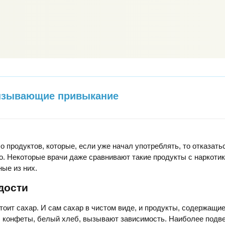
ызывающие привыкание
 продуктов, которые, если уже начал употреблять, то отказатьс
о. Некоторые врачи даже сравнивают такие продукты с наркотик
ые из них.
дости
тоит сахар. И сам сахар в чистом виде, и продукты, содержащие
, конфеты, белый хлеб, вызывают зависимость. Наиболее подв