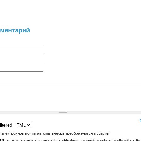
мментарий
 электронной почты автоматически преобразуются в ссылки.