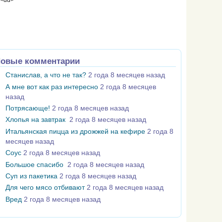
 <dd>
овые комментарии
Станислав, а что не так?
2 года 8 месяцев назад
А мне вот как раз интересно
2 года 8 месяцев
назад
Потрясающе!
2 года 8 месяцев назад
Хлопья на завтрак
2 года 8 месяцев назад
Итальянская пицца из дрожжей на кефире
2 года 8
месяцев назад
Соус
2 года 8 месяцев назад
Большое спасибо
2 года 8 месяцев назад
Суп из пакетика
2 года 8 месяцев назад
Для чего мясо отбивают
2 года 8 месяцев назад
Вред
2 года 8 месяцев назад