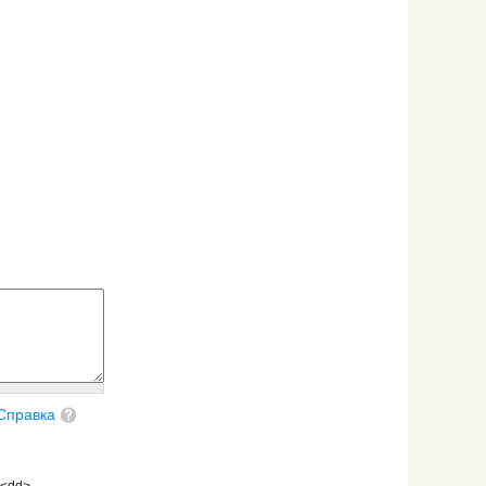
Справка