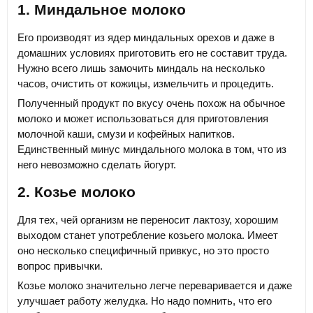
1. Миндальное молоко
Его производят из ядер миндальных орехов и даже в
домашних условиях приготовить его не составит труда.
Нужно всего лишь замочить миндаль на несколько
часов, очистить от кожицы, измельчить и процедить.
Полученный продукт по вкусу очень похож на обычное
молоко и может использоваться для приготовления
молочной каши, смузи и кофейных напитков.
Единственный минус миндального молока в том, что из
него невозможно сделать йогурт.
2. Козье молоко
Для тех, чей организм не переносит лактозу, хорошим
выходом станет употребление козьего молока. Имеет
оно несколько специфичный привкус, но это просто
вопрос привычки.
Козье молоко значительно легче переваривается и даже
улучшает работу желудка. Но надо помнить, что его