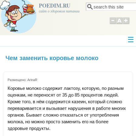
POEDIM.RU
Поиск
Форма поиска
сайт о здоровом питании
Чем заменить коровье молоко
Размещено:
ArinaR
Коровье молоко содержит лактозу, которую, по разным
оценкам, не переносят от 35 до 85 процентов людей.
Кроме того, в нём содержится казеин, который сложно
переваривается и вызывает нарушения в работе многих
органов. Бывает сложно отказаться от употребления
молока, но можно просто заменить его на более
здоровые продукты.