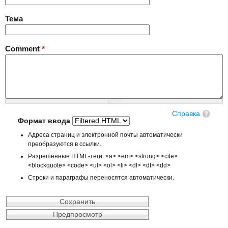
Тема
Comment
*
Справка
Формат ввода
Адреса страниц и электронной почты автоматически
преобразуются в ссылки.
Разрешённые HTML-теги: <a> <em> <strong> <cite>
<blockquote> <code> <ul> <ol> <li> <dl> <dt> <dd>
Строки и параграфы переносятся автоматически.