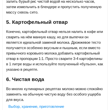
залить бурый рис чистой водой на несколько часов,
затем измельчить в блендере и пропустить полученную
массу сквозь сито.
5. Картофельный отвар
Конечно, картофельный отвар нельзя налить в кофе или
сварить на нём манную кашу, но для выпечки он
является идеальной заменой молока. Дрожжевое тесто
получается особенно вкусным и пышным, если вместо
привычного коровьего молока добавить картофельный
отвар в пропорции 1:1. Просто сварите 3-4 картофелины
в 1 литре воды и используйте полученный «бульон», как
указано в рецепте.
6. Чистая вода
Во многих кулинарных рецептах молоко можно спокойно
заменять на обычную чистую воду без особого ущерба
для вкуса.
Выбор, хранение, приготовление