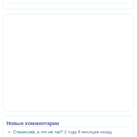
Новые комментарии
Станислав, а что не так?
2 года 8 месяцев назад