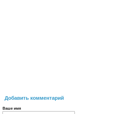
Добавить комментарий
Ваше имя