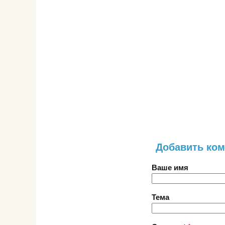
Добавить ко
Ваше имя
Тема