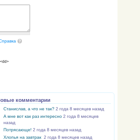
Справка
 <dd>
овые комментарии
Станислав, а что не так?
2 года 8 месяцев назад
А мне вот как раз интересно
2 года 8 месяцев
назад
Потрясающе!
2 года 8 месяцев назад
Хлопья на завтрак
2 года 8 месяцев назад