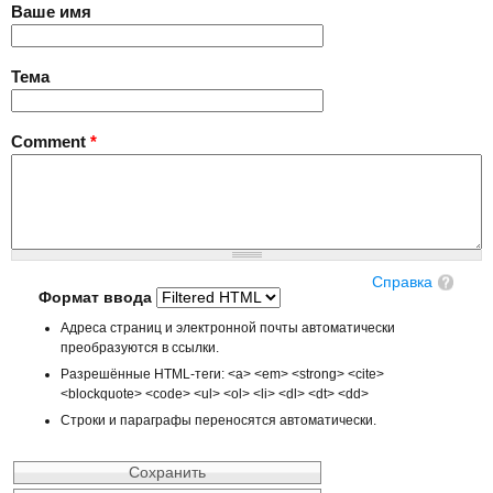
Ваше имя
Тема
Comment
*
Справка
Формат ввода
Адреса страниц и электронной почты автоматически
преобразуются в ссылки.
Разрешённые HTML-теги: <a> <em> <strong> <cite>
<blockquote> <code> <ul> <ol> <li> <dl> <dt> <dd>
Строки и параграфы переносятся автоматически.