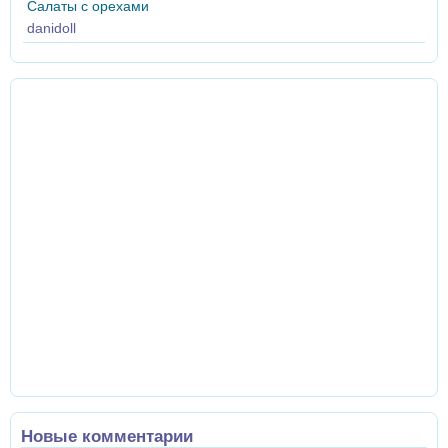
Салаты с орехами
danidoll
Новые комментарии