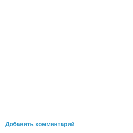
Добавить комментарий