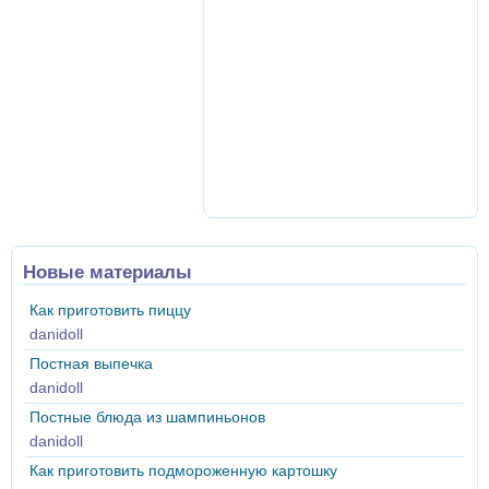
Новые материалы
Как приготовить пиццу
danidoll
Постная выпечка
danidoll
Постные блюда из шампиньонов
danidoll
Как приготовить подмороженную картошку