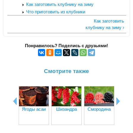
Как заготовить клубнику на зиму
Что приготовить из клубники
Как заготовить
клубнику на зиму ›
Понравилось? Поделись с друзьями!
Смотрите также
Ягоды асаи
Шизандра
Смородина
Ли