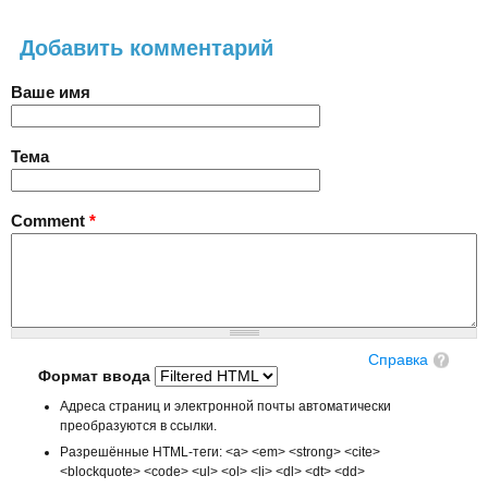
Добавить комментарий
Ваше имя
Тема
Comment
*
Справка
Формат ввода
Адреса страниц и электронной почты автоматически
преобразуются в ссылки.
Разрешённые HTML-теги: <a> <em> <strong> <cite>
<blockquote> <code> <ul> <ol> <li> <dl> <dt> <dd>