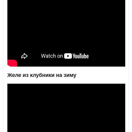
Желе из клубники на зиму