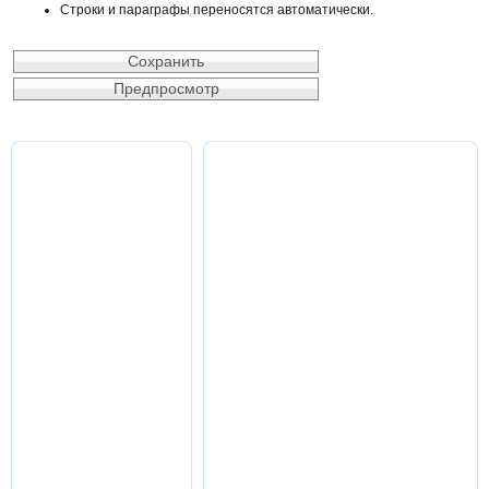
Строки и параграфы переносятся автоматически.