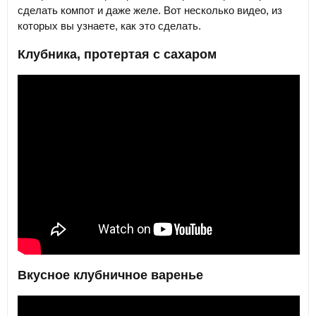
сделать компот и даже желе. Вот несколько видео, из
которых вы узнаете, как это сделать.
Клубника, протертая с сахаром
Вкусное клубничное варенье