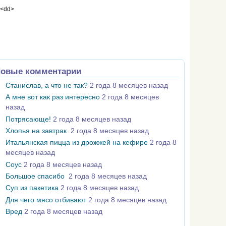
 <dd>
овые комментарии
Станислав, а что не так?
2 года 8 месяцев назад
А мне вот как раз интересно
2 года 8 месяцев
назад
Потрясающе!
2 года 8 месяцев назад
Хлопья на завтрак
2 года 8 месяцев назад
Итальянская пицца из дрожжей на кефире
2 года 8
месяцев назад
Соус
2 года 8 месяцев назад
Большое спасибо
2 года 8 месяцев назад
Суп из пакетика
2 года 8 месяцев назад
Для чего мясо отбивают
2 года 8 месяцев назад
Вред
2 года 8 месяцев назад