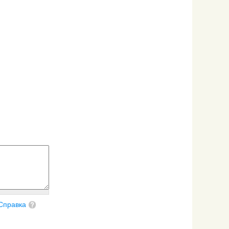
Справка