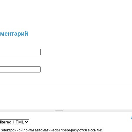
мментарий
 электронной почты автоматически преобразуются в ссылки.