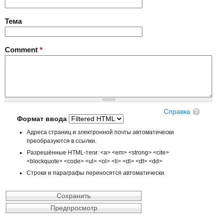
Тема
Comment
*
Справка
Формат ввода
Адреса страниц и электронной почты автоматически
преобразуются в ссылки.
Разрешённые HTML-теги: <a> <em> <strong> <cite>
<blockquote> <code> <ul> <ol> <li> <dl> <dt> <dd>
Строки и параграфы переносятся автоматически.