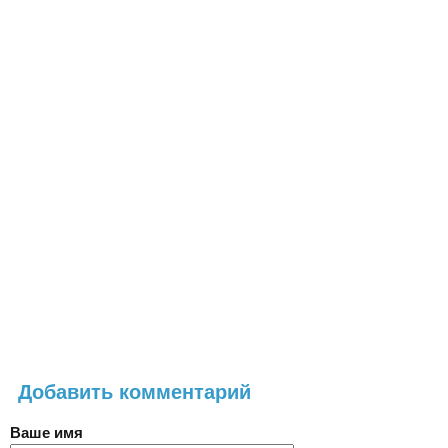
Добавить комментарий
Ваше имя