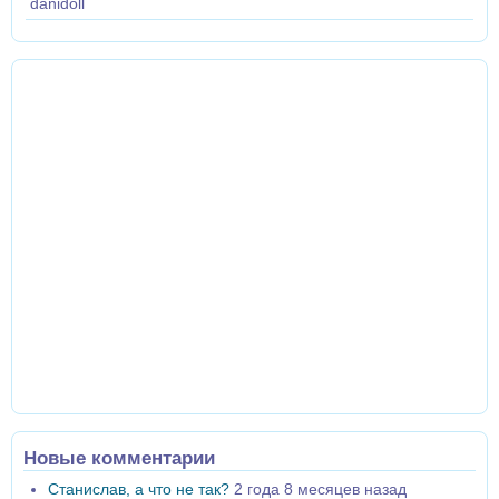
danidoll
Новые комментарии
Станислав, а что не так?
2 года 8 месяцев назад