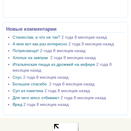
Новые комментарии
Станислав, а что не так?
2 года 8 месяцев назад
А мне вот как раз интересно
2 года 8 месяцев назад
Потрясающе!
2 года 8 месяцев назад
Хлопья на завтрак
2 года 8 месяцев назад
Итальянская пицца из дрожжей на кефире
2 года 8
месяцев назад
Соус
2 года 8 месяцев назад
Большое спасибо
2 года 8 месяцев назад
Суп из пакетика
2 года 8 месяцев назад
Для чего мясо отбивают
2 года 8 месяцев назад
Вред
2 года 8 месяцев назад