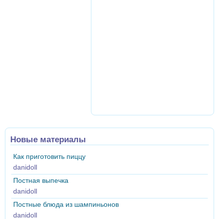
Новые материалы
Как приготовить пиццу
danidoll
Постная выпечка
danidoll
Постные блюда из шампиньонов
danidoll