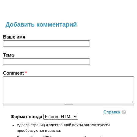
Добавить комментарий
Ваше имя
Тема
Comment
*
Справка
Формат ввода
Адреса страниц и электронной почты автоматически
преобразуются в ссылки.