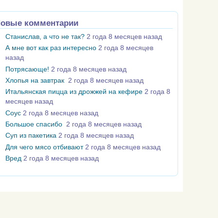
овые комментарии
Станислав, а что не так?
2 года 8 месяцев назад
А мне вот как раз интересно
2 года 8 месяцев
назад
Потрясающе!
2 года 8 месяцев назад
Хлопья на завтрак
2 года 8 месяцев назад
Итальянская пицца из дрожжей на кефире
2 года 8
месяцев назад
Соус
2 года 8 месяцев назад
Большое спасибо
2 года 8 месяцев назад
Суп из пакетика
2 года 8 месяцев назад
Для чего мясо отбивают
2 года 8 месяцев назад
Вред
2 года 8 месяцев назад