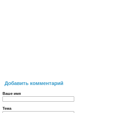
Добавить комментарий
Ваше имя
Тема