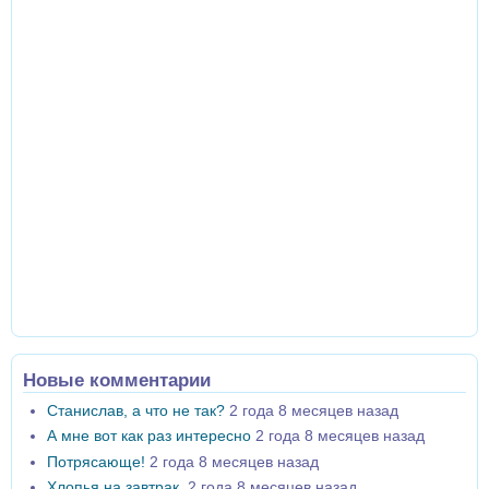
Новые комментарии
Станислав, а что не так?
2 года 8 месяцев назад
А мне вот как раз интересно
2 года 8 месяцев назад
Потрясающе!
2 года 8 месяцев назад
Хлопья на завтрак
2 года 8 месяцев назад