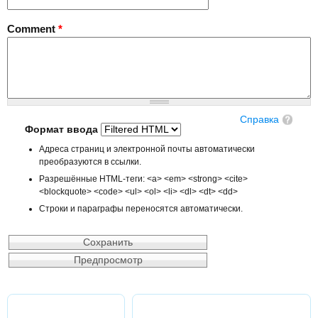
Comment
*
Справка
Формат ввода
Адреса страниц и электронной почты автоматически
преобразуются в ссылки.
Разрешённые HTML-теги: <a> <em> <strong> <cite>
<blockquote> <code> <ul> <ol> <li> <dl> <dt> <dd>
Строки и параграфы переносятся автоматически.