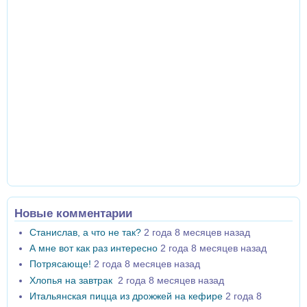
Новые комментарии
Станислав, а что не так?
2 года 8 месяцев назад
А мне вот как раз интересно
2 года 8 месяцев назад
Потрясающе!
2 года 8 месяцев назад
Хлопья на завтрак
2 года 8 месяцев назад
Итальянская пицца из дрожжей на кефире
2 года 8