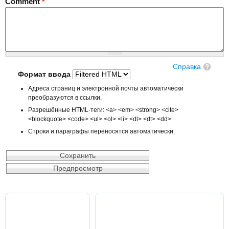
Comment
*
Справка
Формат ввода
Адреса страниц и электронной почты автоматически
преобразуются в ссылки.
Разрешённые HTML-теги: <a> <em> <strong> <cite>
<blockquote> <code> <ul> <ol> <li> <dl> <dt> <dd>
Строки и параграфы переносятся автоматически.