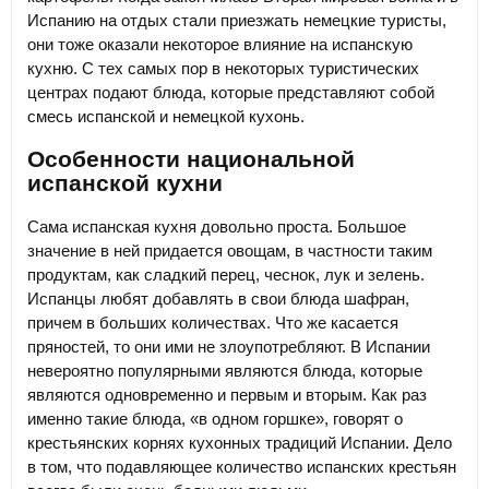
Испанию на отдых стали приезжать немецкие туристы,
они тоже оказали некоторое влияние на испанскую
кухню. С тех самых пор в некоторых туристических
центрах подают блюда, которые представляют собой
смесь испанской и немецкой кухонь.
Особенности национальной
испанской кухни
Сама испанская кухня довольно проста. Большое
значение в ней придается овощам, в частности таким
продуктам, как сладкий перец, чеснок, лук и зелень.
Испанцы любят добавлять в свои блюда шафран,
причем в больших количествах. Что же касается
пряностей, то они ими не злоупотребляют. В Испании
невероятно популярными являются блюда, которые
являются одновременно и первым и вторым. Как раз
именно такие блюда, «в одном горшке», говорят о
крестьянских корнях кухонных традиций Испании. Дело
в том, что подавляющее количество испанских крестьян