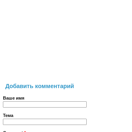
Добавить комментарий
Ваше имя
Тема