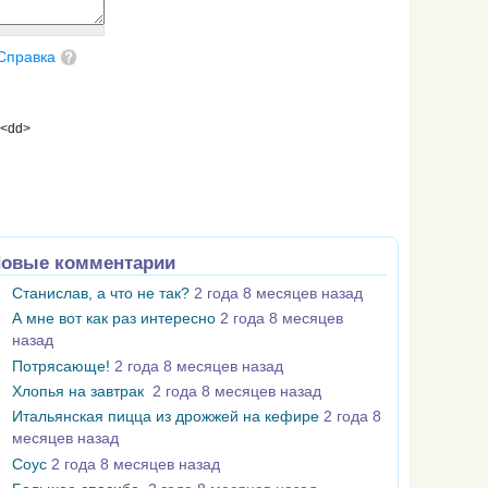
Справка
 <dd>
овые комментарии
Станислав, а что не так?
2 года 8 месяцев назад
А мне вот как раз интересно
2 года 8 месяцев
назад
Потрясающе!
2 года 8 месяцев назад
Хлопья на завтрак
2 года 8 месяцев назад
Итальянская пицца из дрожжей на кефире
2 года 8
месяцев назад
Соус
2 года 8 месяцев назад