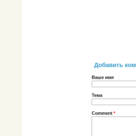
Добавить ко
Ваше имя
Тема
Comment
*