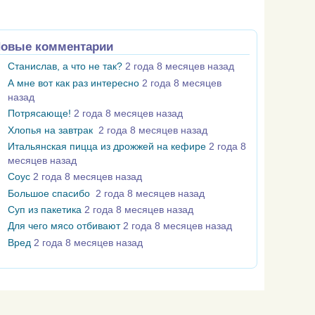
овые комментарии
Станислав, а что не так?
2 года 8 месяцев назад
А мне вот как раз интересно
2 года 8 месяцев
назад
Потрясающе!
2 года 8 месяцев назад
Хлопья на завтрак
2 года 8 месяцев назад
Итальянская пицца из дрожжей на кефире
2 года 8
месяцев назад
Соус
2 года 8 месяцев назад
Большое спасибо
2 года 8 месяцев назад
Суп из пакетика
2 года 8 месяцев назад
Для чего мясо отбивают
2 года 8 месяцев назад
Вред
2 года 8 месяцев назад