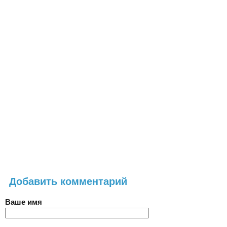
Добавить комментарий
Ваше имя