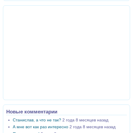
Новые комментарии
Станислав, а что не так?
2 года 8 месяцев назад
А мне вот как раз интересно
2 года 8 месяцев назад