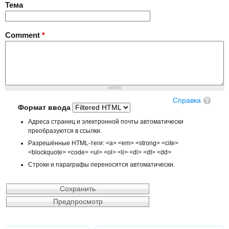
Тема
Comment
*
Справка
Формат ввода
Адреса страниц и электронной почты автоматически
преобразуются в ссылки.
Разрешённые HTML-теги: <a> <em> <strong> <cite>
<blockquote> <code> <ul> <ol> <li> <dl> <dt> <dd>
Строки и параграфы переносятся автоматически.