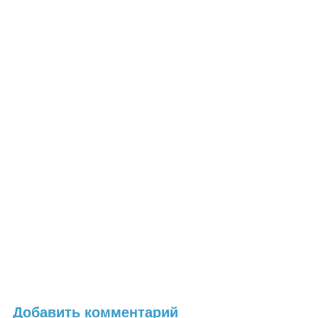
Добавить комментарий