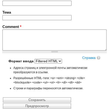
Тема
Comment
*
Справка
Формат ввода
Адреса страниц и электронной почты автоматически
преобразуются в ссылки.
Разрешённые HTML-теги: <a> <em> <strong> <cite>
<blockquote> <code> <ul> <ol> <li> <dl> <dt> <dd>
Строки и параграфы переносятся автоматически.