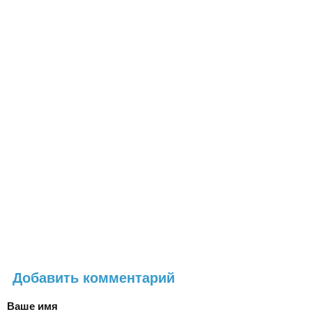
Добавить комментарий
Ваше имя