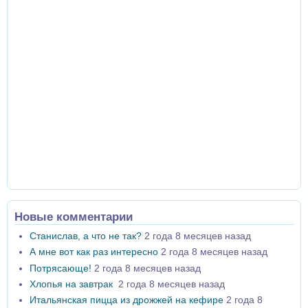
Новые комментарии
Станислав, а что не так?
2 года 8 месяцев назад
А мне вот как раз интересно
2 года 8 месяцев назад
Потрясающе!
2 года 8 месяцев назад
Хлопья на завтрак
2 года 8 месяцев назад
Итальянская пицца из дрожжей на кефире
2 года 8