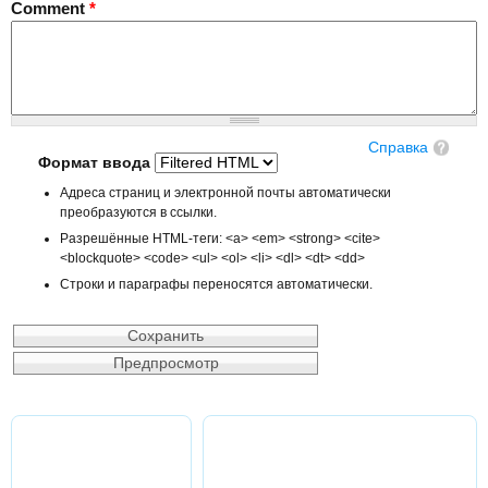
Comment
*
Справка
Формат ввода
Адреса страниц и электронной почты автоматически
преобразуются в ссылки.
Разрешённые HTML-теги: <a> <em> <strong> <cite>
<blockquote> <code> <ul> <ol> <li> <dl> <dt> <dd>
Строки и параграфы переносятся автоматически.