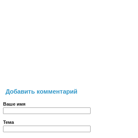
Добавить комментарий
Ваше имя
Тема