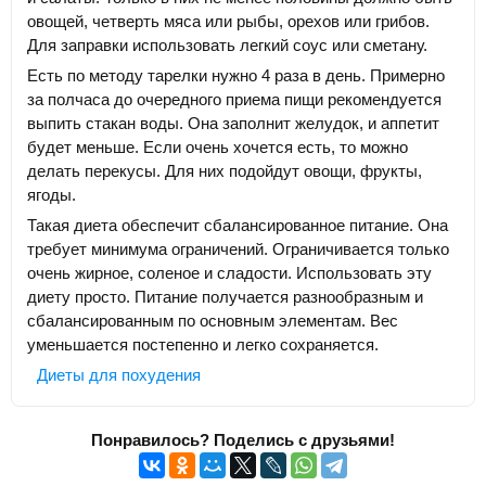
овощей, четверть мяса или рыбы, орехов или грибов.
Для заправки использовать легкий соус или сметану.
Есть по методу тарелки нужно 4 раза в день. Примерно
за полчаса до очередного приема пищи рекомендуется
выпить стакан воды. Она заполнит желудок, и аппетит
будет меньше. Если очень хочется есть, то можно
делать перекусы. Для них подойдут овощи, фрукты,
ягоды.
Такая диета обеспечит сбалансированное питание. Она
требует минимума ограничений. Ограничивается только
очень жирное, соленое и сладости. Использовать эту
диету просто. Питание получается разнообразным и
сбалансированным по основным элементам. Вес
уменьшается постепенно и легко сохраняется.
Диеты для похудения
Понравилось? Поделись с друзьями!