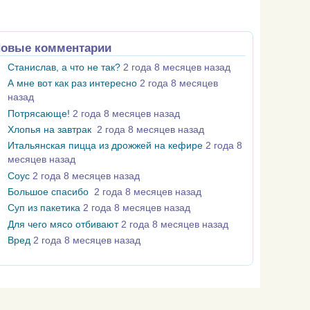
овые комментарии
Станислав, а что не так?
2 года 8 месяцев назад
А мне вот как раз интересно
2 года 8 месяцев
назад
Потрясающе!
2 года 8 месяцев назад
Хлопья на завтрак
2 года 8 месяцев назад
Итальянская пицца из дрожжей на кефире
2 года 8
месяцев назад
Соус
2 года 8 месяцев назад
Большое спасибо
2 года 8 месяцев назад
Суп из пакетика
2 года 8 месяцев назад
Для чего мясо отбивают
2 года 8 месяцев назад
Вред
2 года 8 месяцев назад