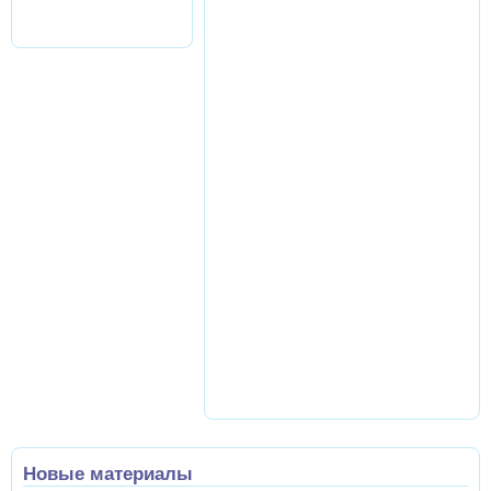
Новые материалы