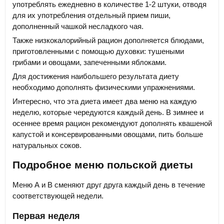
употреблять ежедневно в количестве 1-2 штуки, отводя
для их употребления отдельный прием пиши,
дополненный чашкой несладкого чая.
Также низкокалорийный рацион дополняется блюдами,
приготовленными с помощью духовки: тушеными
грибами и овощами, запеченными яблоками.
Для достижения наибольшего результата диету
необходимо дополнять физическими упражнениями.
Интересно, что эта диета имеет два меню на каждую
неделю, которые чередуются каждый день. В зимнее и
осеннее время рацион рекомендуют дополнять квашеной
капустой и консервированными овощами, пить больше
натуральных соков.
Подробное меню польской диеты
Меню А и В сменяют друг друга каждый день в течение
соответствующей недели.
Первая неделя