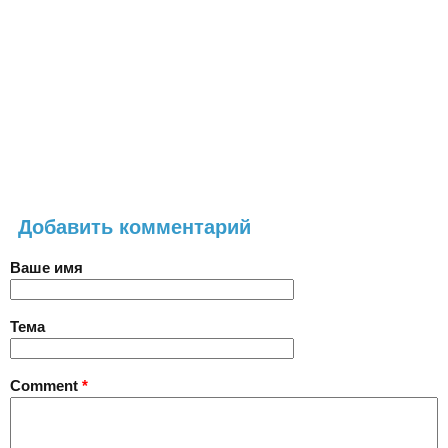
Добавить комментарий
Ваше имя
Тема
Comment
*