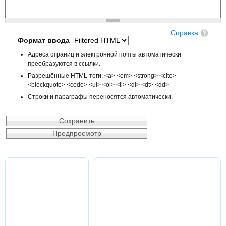
Справка
Формат ввода
Адреса страниц и электронной почты автоматически
преобразуются в ссылки.
Разрешённые HTML-теги: <a> <em> <strong> <cite>
<blockquote> <code> <ul> <ol> <li> <dl> <dt> <dd>
Строки и параграфы переносятся автоматически.