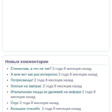
Новые комментарии
Станислав, а что не так?
2 года 8 месяцев назад
А мне вот как раз интересно
2 года 8 месяцев назад
Потрясающе!
2 года 8 месяцев назад
Хлопья на завтрак
2 года 8 месяцев назад
Итальянская пицца из дрожжей на кефире
2 года 8
месяцев назад
Соус
2 года 8 месяцев назад
Большое спасибо
2 года 8 месяцев назад