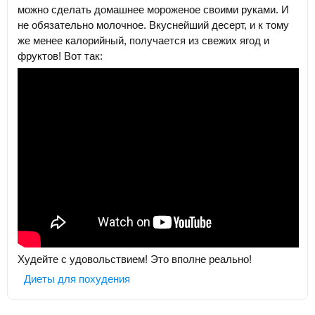
можно сделать домашнее мороженое своими руками. И
не обязательно молочное. Вкуснейший десерт, и к тому
же менее калорийный, получается из свежих ягод и
фруктов! Вот так:
Худейте с удовольствием! Это вполне реально!
Диеты для похудения