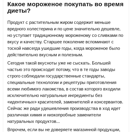
Какое мороженое покупать во время
диеты?
Продукт с растительным жиром содержит меньше
вредного холестерина и по цене значительно дешевле,
но уступает традиционному мороженому со сливками по
вкусу и качеству. Старшее поколение вспоминают с
тоской навсегда ушедшие годы, когда мороженое было
действительно вкусным и полезным.
Сегодня такой вкусноты уже не сыскать. Большей
частью это происходит потому, что в те годы заводы
строго соблюдали государственные стандарты,
специальные технологии и рецептуры приготовления
всеми любимого лакомства, в состав которого входили
исключительно натуральные ингредиенты без
«идентичных» красителей, заменителей и консервантов.
Сейчас же ради удешевления производства в ход идет
различная химия и низкопробные заменители
натуральных продуктов...
Впрочем, если вы не доверяете магазинной продукции,