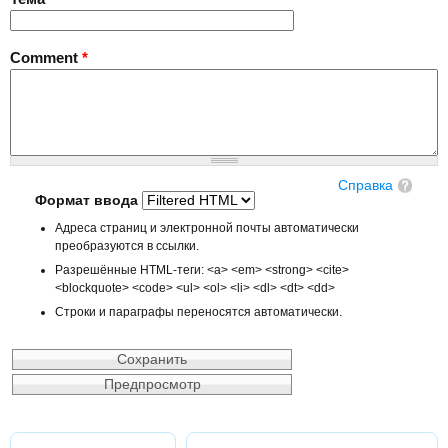
Comment
*
Справка
Формат ввода
Адреса страниц и электронной почты автоматически
преобразуются в ссылки.
Разрешённые HTML-теги: <a> <em> <strong> <cite>
<blockquote> <code> <ul> <ol> <li> <dl> <dt> <dd>
Строки и параграфы переносятся автоматически.