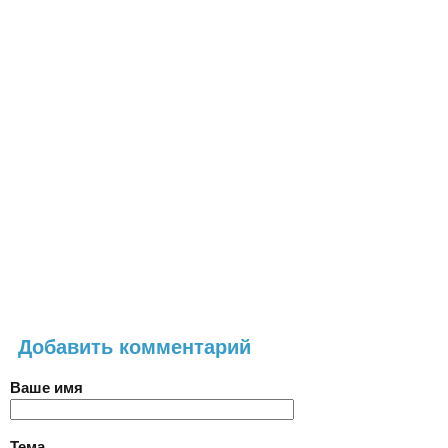
Добавить комментарий
Ваше имя
Тема