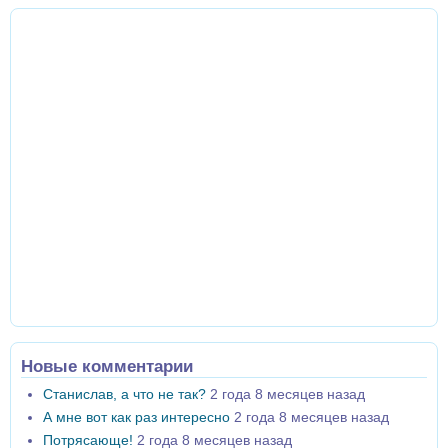
Новые комментарии
Станислав, а что не так?
2 года 8 месяцев назад
А мне вот как раз интересно
2 года 8 месяцев назад
Потрясающе!
2 года 8 месяцев назад