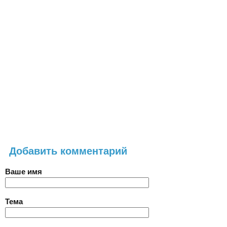
Добавить комментарий
Ваше имя
Тема