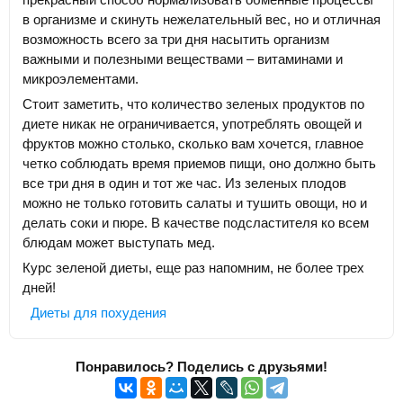
в организме и скинуть нежелательный вес, но и отличная
возможность всего за три дня насытить организм
важными и полезными веществами – витаминами и
микроэлементами.
Стоит заметить, что количество зеленых продуктов по
диете никак не ограничивается, употреблять овощей и
фруктов можно столько, сколько вам хочется, главное
четко соблюдать время приемов пищи, оно должно быть
все три дня в один и тот же час. Из зеленых плодов
можно не только готовить салаты и тушить овощи, но и
делать соки и пюре. В качестве подсластителя ко всем
блюдам может выступать мед.
Курс зеленой диеты, еще раз напомним, не более трех
дней!
Диеты для похудения
Понравилось? Поделись с друзьями!