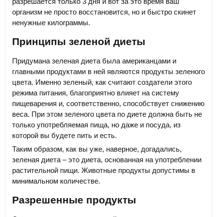
разрешается только 3 дня и вот за это время ваш
организм не просто восстановится, но и быстро скинет
ненужные килограммы.
Принципы зеленой диеты
Придумана зеленая диета была американцами и
главными продуктами в ней являются продукты зеленого
цвета. Именно зеленый, как считают создатели этого
режима питания, благоприятно влияет на систему
пищеварения и, соответственно, способствует снижению
веса. При этом зеленого цвета по диете должна быть не
только употребляемая пища, но даже и посуда, из
которой вы будете пить и есть.
Таким образом, как вы уже, наверное, догадались,
зеленая диета – это диета, основанная на употреблении
растительной пищи. Животные продукты допустимы в
минимальном количестве.
Разрешенные продукты