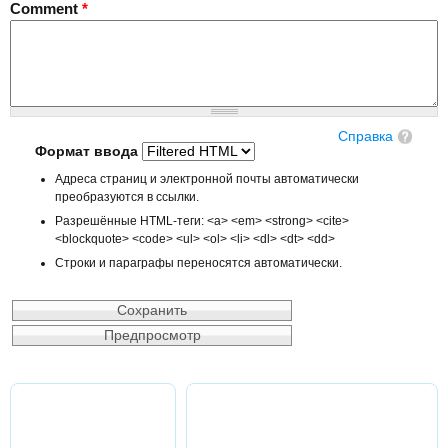
Comment
*
Справка
Формат ввода
Адреса страниц и электронной почты автоматически
преобразуются в ссылки.
Разрешённые HTML-теги: <a> <em> <strong> <cite>
<blockquote> <code> <ul> <ol> <li> <dl> <dt> <dd>
Строки и параграфы переносятся автоматически.