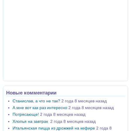
Новые комментарии
Станислав, а что не так?
2 года 8 месяцев назад
А мне вот как раз интересно
2 года 8 месяцев назад
Потрясающе!
2 года 8 месяцев назад
Хлопья на завтрак
2 года 8 месяцев назад
Итальянская пицца из дрожжей на кефире
2 года 8