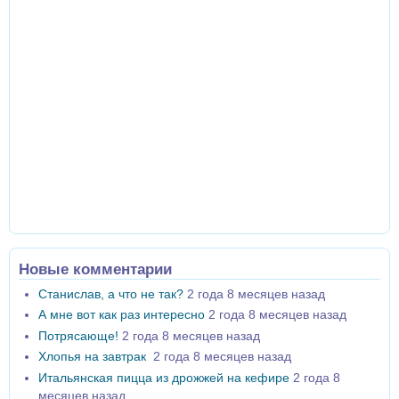
Новые комментарии
Станислав, а что не так?
2 года 8 месяцев назад
А мне вот как раз интересно
2 года 8 месяцев назад
Потрясающе!
2 года 8 месяцев назад
Хлопья на завтрак
2 года 8 месяцев назад
Итальянская пицца из дрожжей на кефире
2 года 8
месяцев назад