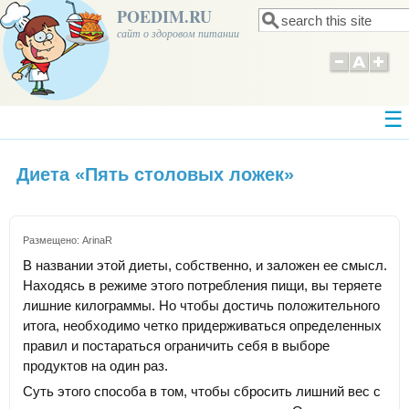
POEDIM.RU
Поиск
Форма поиска
сайт о здоровом питании
Диета «Пять столовых ложек»
Размещено:
ArinaR
В названии этой диеты, собственно, и заложен ее смысл.
Находясь в режиме этого потребления пищи, вы теряете
лишние килограммы. Но чтобы достичь положительного
итога, необходимо четко придерживаться определенных
правил и постараться ограничить себя в выборе
продуктов на один раз.
Суть этого способа в том, чтобы сбросить лишний вес с