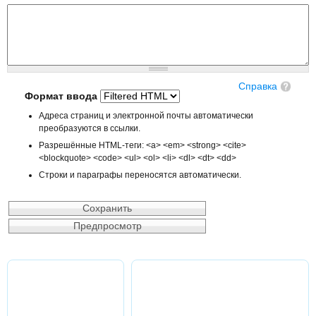
Справка
Формат ввода
Адреса страниц и электронной почты автоматически
преобразуются в ссылки.
Разрешённые HTML-теги: <a> <em> <strong> <cite>
<blockquote> <code> <ul> <ol> <li> <dl> <dt> <dd>
Строки и параграфы переносятся автоматически.