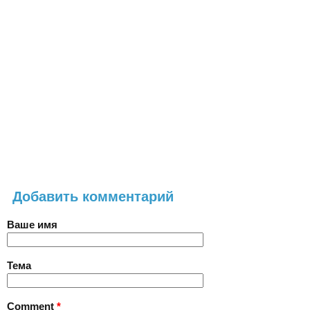
Добавить комментарий
Ваше имя
Тема
Comment
*