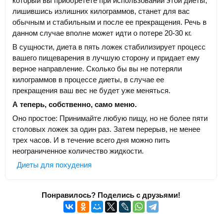
который вы приобретете при использовании этой диеты,
лишившись излишних килограммов, станет для вас
обычным и стабильным и после ее прекращения. Речь в
данном случае вполне может идти о потере 20-30 кг.
В сущности, диета в пять ложек стабилизирует процесс
вашего пищеварения в лучшую сторону и придает ему
верное направление. Сколько бы вы не потеряли
килограммов в процессе диеты, в случае ее
прекращения ваш вес не будет уже меняться.
А теперь, собственно, само меню.
Оно простое: Принимайте любую пищу, но не более пяти
столовых ложек за один раз. Затем перерыв, не менее
трех часов. И в течение всего дня можно пить
неограниченное количество жидкости.
Диеты для похудения
Понравилось? Поделись с друзьями!