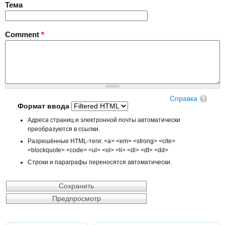
Тема
Comment
*
Справка
Формат ввода
Адреса страниц и электронной почты автоматически
преобразуются в ссылки.
Разрешённые HTML-теги: <a> <em> <strong> <cite>
<blockquote> <code> <ul> <ol> <li> <dl> <dt> <dd>
Строки и параграфы переносятся автоматически.