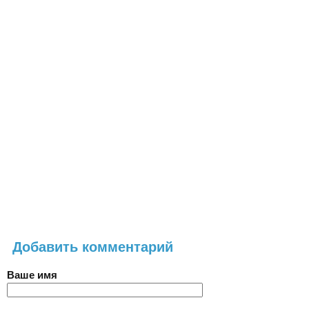
Добавить комментарий
Ваше имя