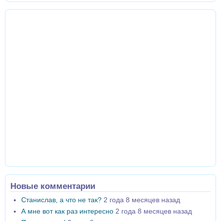
Новые комментарии
Станислав, а что не так?
2 года 8 месяцев назад
А мне вот как раз интересно
2 года 8 месяцев назад