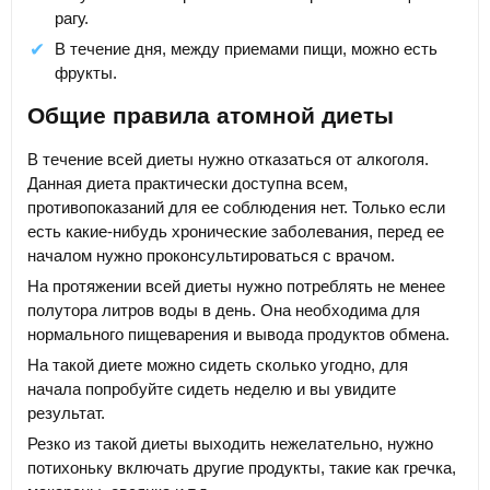
рагу.
В течение дня, между приемами пищи, можно есть
фрукты.
Общие правила атомной диеты
В течение всей диеты нужно отказаться от алкоголя.
Данная диета практически доступна всем,
противопоказаний для ее соблюдения нет. Только если
есть какие-нибудь хронические заболевания, перед ее
началом нужно проконсультироваться с врачом.
На протяжении всей диеты нужно потреблять не менее
полутора литров воды в день. Она необходима для
нормального пищеварения и вывода продуктов обмена.
На такой диете можно сидеть сколько угодно, для
начала попробуйте сидеть неделю и вы увидите
результат.
Резко из такой диеты выходить нежелательно, нужно
потихоньку включать другие продукты, такие как гречка,