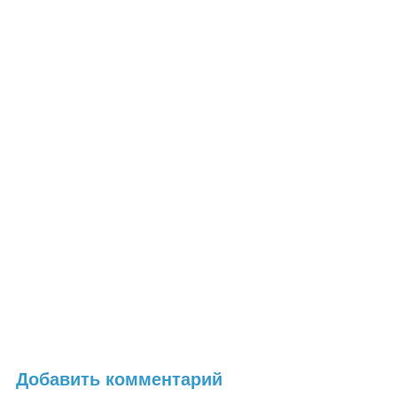
Добавить комментарий