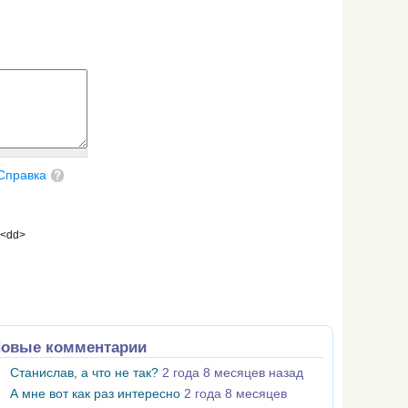
Справка
 <dd>
овые комментарии
Станислав, а что не так?
2 года 8 месяцев назад
А мне вот как раз интересно
2 года 8 месяцев