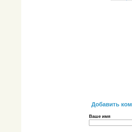
Добавить ко
Ваше имя