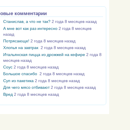
овые комментарии
Станислав, а что не так?
2 года 8 месяцев назад
А мне вот как раз интересно
2 года 8 месяцев
назад
Потрясающе!
2 года 8 месяцев назад
Хлопья на завтрак
2 года 8 месяцев назад
Итальянская пицца из дрожжей на кефире
2 года 8
месяцев назад
Соус
2 года 8 месяцев назад
Большое спасибо
2 года 8 месяцев назад
Суп из пакетика
2 года 8 месяцев назад
Для чего мясо отбивают
2 года 8 месяцев назад
Вред
2 года 8 месяцев назад