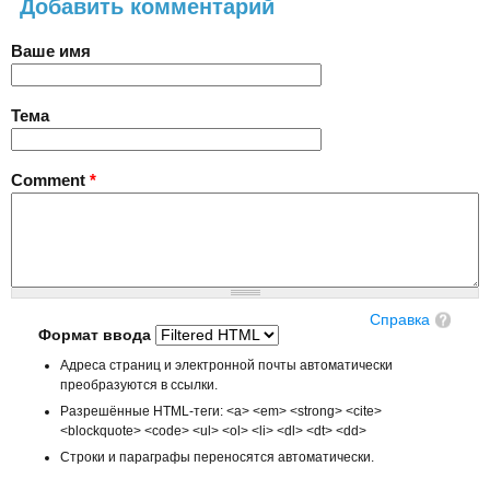
Добавить комментарий
Ваше имя
Тема
Comment
*
Справка
Формат ввода
Адреса страниц и электронной почты автоматически
преобразуются в ссылки.
Разрешённые HTML-теги: <a> <em> <strong> <cite>
<blockquote> <code> <ul> <ol> <li> <dl> <dt> <dd>
Строки и параграфы переносятся автоматически.