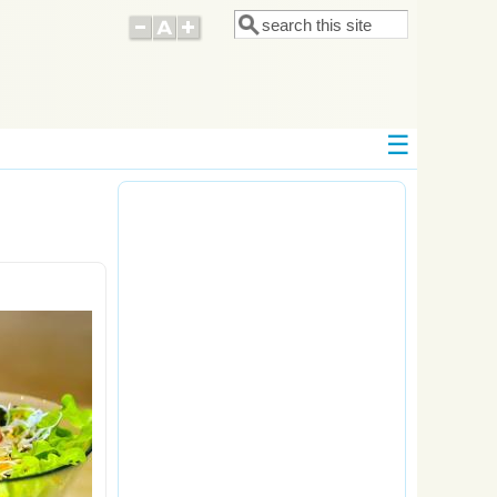
Поиск
Форма поиска