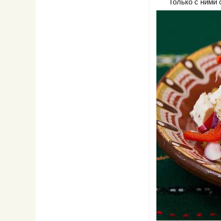
Только с ними 