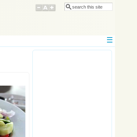
Поиск
Форма поиска