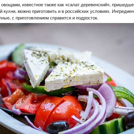
овощами, известное также как «салат деревенский», пришедшее
 кухни, можно приготовить и в российских условиях. Ингредие
ные, с приготовлением справится и подросток.