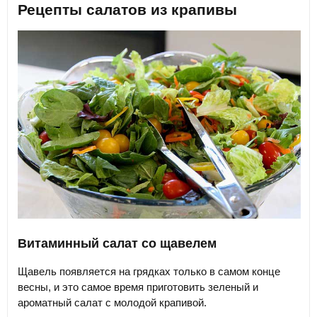
Рецепты салатов из крапивы
Витаминный салат со щавелем
Щавель появляется на грядках только в самом конце
весны, и это самое время приготовить зеленый и
ароматный салат с молодой крапивой.