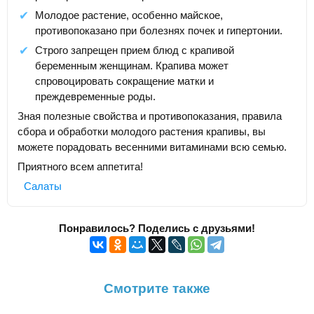
Молодое растение, особенно майское,
противопоказано при болезнях почек и гипертонии.
Строго запрещен прием блюд с крапивой
беременным женщинам. Крапива может
спровоцировать сокращение матки и
преждевременные роды.
Зная полезные свойства и противопоказания, правила
сбора и обработки молодого растения крапивы, вы
можете порадовать весенними витаминами всю семью.
Приятного всем аппетита!
Салаты
Понравилось? Поделись с друзьями!
Смотрите также