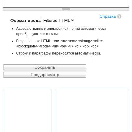
Справка
Формат ввода
Адреса страниц и электронной почты автоматически
преобразуются в ссылки.
Разрешённые HTML-теги: <a> <em> <strong> <cite>
<blockquote> <code> <ul> <ol> <li> <dl> <dt> <dd>
Строки и параграфы переносятся автоматически.