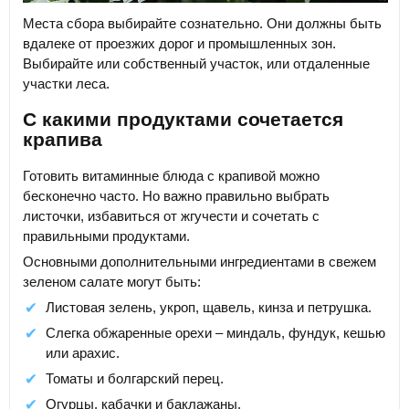
Места сбора выбирайте сознательно. Они должны быть
вдалеке от проезжих дорог и промышленных зон.
Выбирайте или собственный участок, или отдаленные
участки леса.
С какими продуктами сочетается
крапива
Готовить витаминные блюда с крапивой можно
бесконечно часто. Но важно правильно выбрать
листочки, избавиться от жгучести и сочетать с
правильными продуктами.
Основными дополнительными ингредиентами в свежем
зеленом салате могут быть:
Листовая зелень, укроп, щавель, кинза и петрушка.
Слегка обжаренные орехи – миндаль, фундук, кешью
или арахис.
Томаты и болгарский перец.
Огурцы, кабачки и баклажаны.