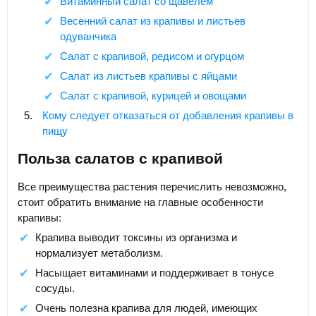
Витаминный салат со щавелем
Весенний салат из крапивы и листьев
одуванчика
Салат с крапивой, редисом и огурцом
Салат из листьев крапивы с яйцами
Салат с крапивой, курицей и овощами
Кому следует отказаться от добавления крапивы в
пищу
Польза салатов с крапивой
Все преимущества растения перечислить невозможно,
стоит обратить внимание на главные особенности
крапивы:
Крапива выводит токсины из организма и
нормализует метаболизм.
Насыщает витаминами и поддерживает в тонусе
сосуды.
Очень полезна крапива для людей, имеющих