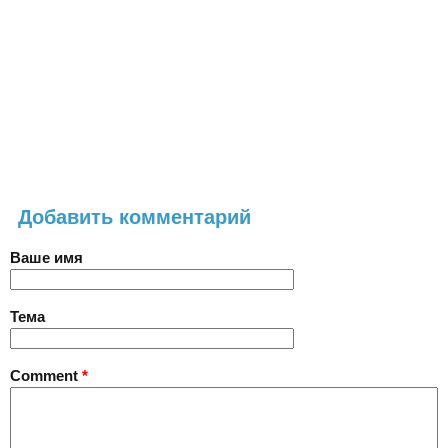
Добавить комментарий
Ваше имя
Тема
Comment
*