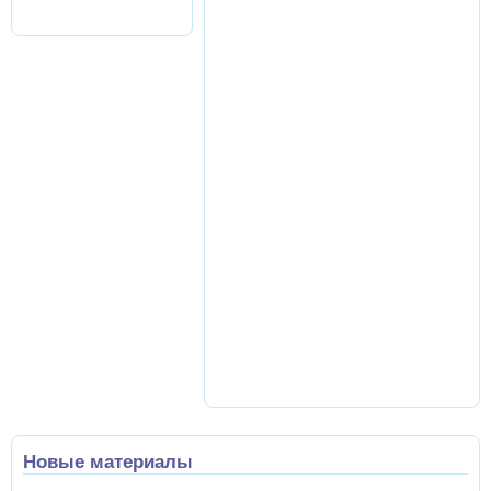
Новые материалы