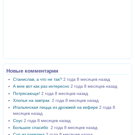
Новые комментарии
Станислав, а что не так?
2 года 8 месяцев назад
А мне вот как раз интересно
2 года 8 месяцев назад
Потрясающе!
2 года 8 месяцев назад
Хлопья на завтрак
2 года 8 месяцев назад
Итальянская пицца из дрожжей на кефире
2 года 8
месяцев назад
Соус
2 года 8 месяцев назад
Большое спасибо
2 года 8 месяцев назад
Суп из пакетика
2 года 8 месяцев назад